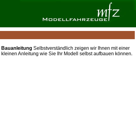
Bauanleitung
Selbstverständlich zeigen wir Ihnen mit einer
kleinen Anleitung wie Sie Ihr Modell selbst aufbauen können.