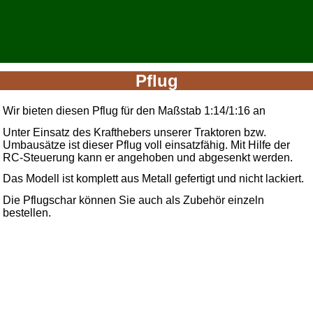
Pflug
Wir bieten diesen Pflug für den Maßstab 1:14/1:16 an
Unter Einsatz des Krafthebers unserer Traktoren bzw.
Umbausätze ist dieser Pflug voll einsatzfähig. Mit Hilfe der
RC-Steuerung kann er angehoben und abgesenkt werden.
Das Modell ist komplett aus Metall gefertigt und nicht lackiert.
Die Pflugschar können Sie auch als Zubehör einzeln
bestellen.