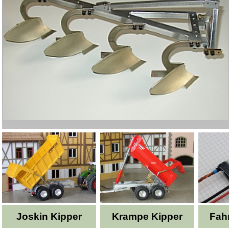
Joskin Kipper
Krampe Kipper
Fahr