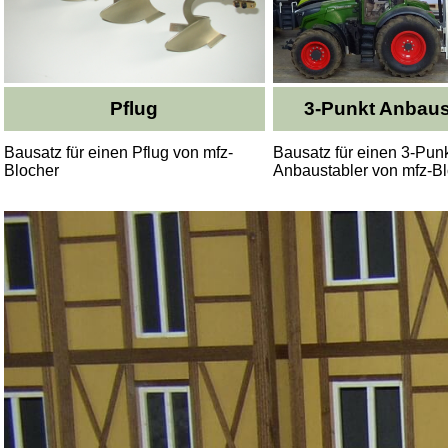
Pflug
3-Punkt Anbaus
Bausatz für einen Pflug von mfz-
Bausatz für einen 3-Pun
Blocher
Anbaustabler von mfz-B