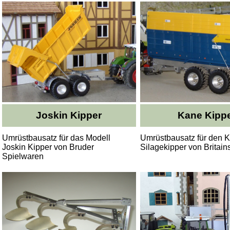
Joskin Kipper
Kane Kipp
Umrüstbausatz für das Modell
Umrüstbausatz für den 
Joskin Kipper von Bruder
Silagekipper von Britain
Spielwaren